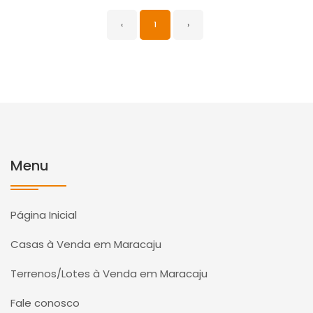
‹
1
›
Menu
Página Inicial
Casas à Venda em Maracaju
Terrenos/Lotes à Venda em Maracaju
Fale conosco