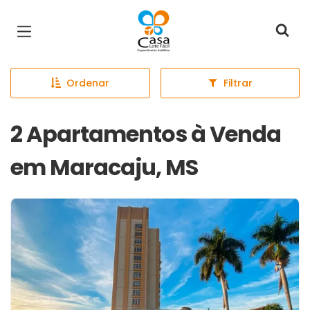
Página inicial
Ordenar
Filtrar
2 Apartamentos à Venda
em Maracaju, MS