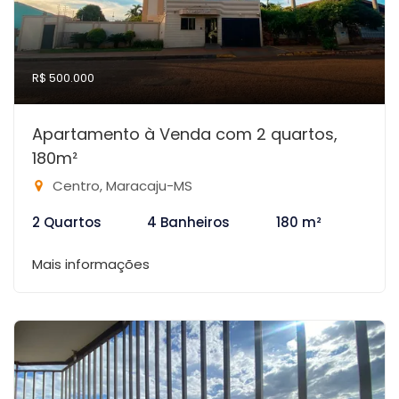
R$ 500.000
Apartamento à Venda com 2 quartos,
180m²
Centro, Maracaju-MS
2 Quartos
4 Banheiros
180 m²
Mais informações