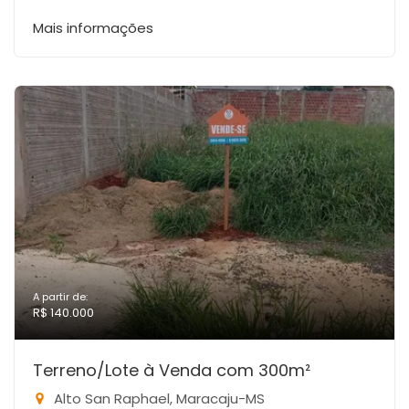
Mais informações
A partir de:
R$ 140.000
Terreno/Lote à Venda com 300m²
Alto San Raphael, Maracaju-MS