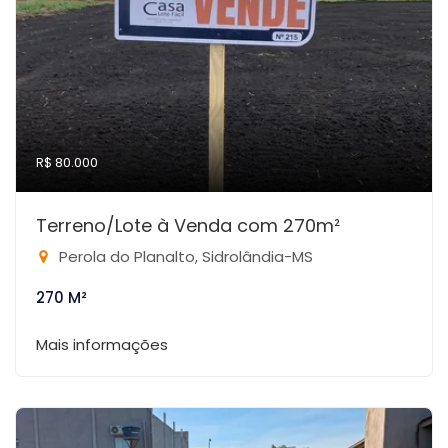
R$ 80.000
Terreno/Lote à Venda com 270m²
Perola do Planalto, Sidrolândia-MS
270 M²
Mais informações