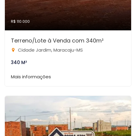
R$ 110.000
Terreno/Lote à Venda com 340m²
Cidade Jardim, Maracaju-MS
340 M²
Mais informações