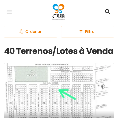
Página inicial
Ordenar
Filtrar
40 Terrenos/Lotes à Venda