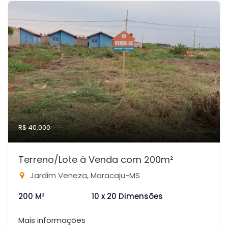
R$ 40.000
Terreno/Lote à Venda com 200m²
Jardim Veneza, Maracaju-MS
200 M²
10 x 20 Dimensões
Mais informações