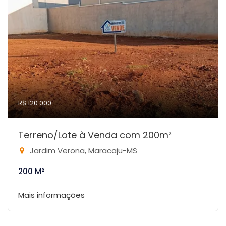
R$ 120.000
Terreno/Lote à Venda com 200m²
Jardim Verona, Maracaju-MS
200 M²
Mais informações