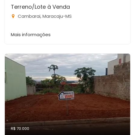
Terreno/Lote à Venda
Cambarai, Maracaju-MS
Mais informações
R$ 70.000