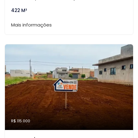
422 M²
Mais informações
R$ 115.000