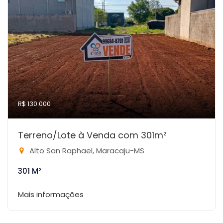
R$ 130.000
Terreno/Lote à Venda com 301m²
Alto San Raphael, Maracaju-MS
301 M²
Mais informações