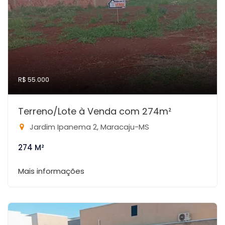
R$ 55.000
Terreno/Lote à Venda com 274m²
Jardim Ipanema 2, Maracaju-MS
274 M²
Mais informações