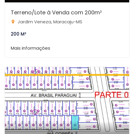
Terreno/Lote à Venda com 200m²
Jardim Veneza, Maracaju-MS
200 M²
Mais informações