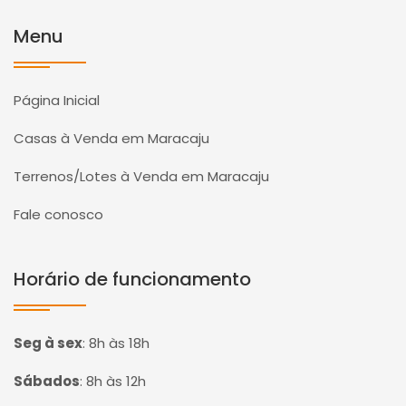
Menu
Página Inicial
Casas à Venda em Maracaju
Terrenos/Lotes à Venda em Maracaju
Fale conosco
Horário de funcionamento
Seg à sex
:
8h às 18h
Sábados
:
8h às 12h