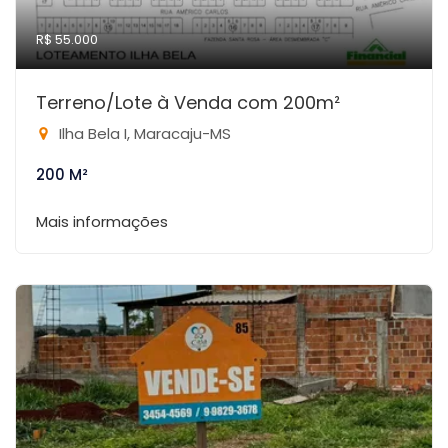
R$ 55.000
Terreno/Lote à Venda com 200m²
Ilha Bela I, Maracaju-MS
200 M²
Mais informações