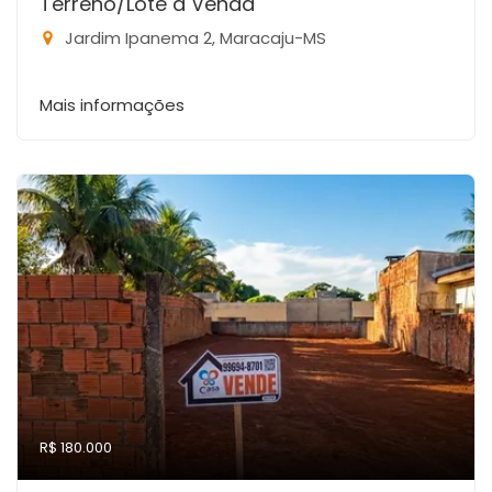
Terreno/Lote à Venda
Jardim Ipanema 2, Maracaju-MS
Mais informações
R$ 180.000