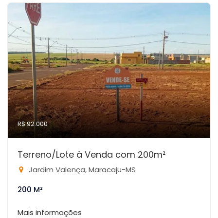
R$ 92.000
Terreno/Lote à Venda com 200m²
Jardim Valença, Maracaju-MS
200 M²
Mais informações