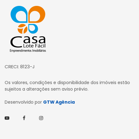
Página inicial
CRECI: 8123-J
Os valores, condições e disponibilidade dos imóveis estão
sujeitos a alterações sem aviso prévio.
Desenvolvido por
GTW Agência
Youtube
Facebook
Instagram