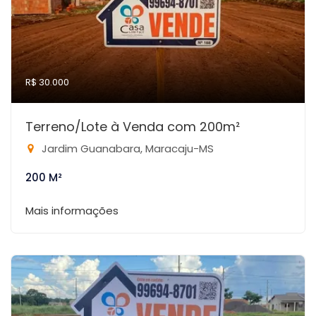
R$ 30.000
Terreno/Lote à Venda com 200m²
Jardim Guanabara, Maracaju-MS
200 M²
Mais informações