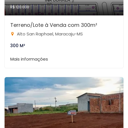
R$ 120.000
Terreno/Lote à Venda com 300m²
Alto San Raphael, Maracaju-MS
300 M²
Mais informações