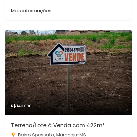
Mais informações
R$ 140.000
Terreno/Lote à Venda com 422m²
Bairro Spessato, Maracaju-MS