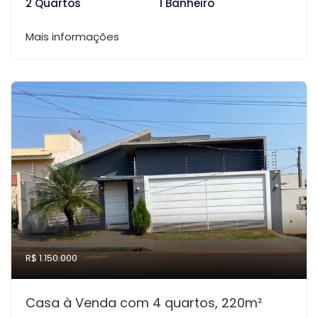
2 Quartos
1 Banheiro
Mais informações
R$ 1.150.000
Casa à Venda com 4 quartos, 220m²