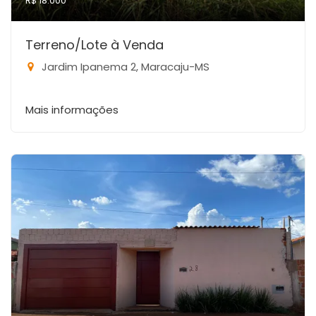
R$ 18.000
Terreno/Lote à Venda
Jardim Ipanema 2, Maracaju-MS
Mais informações