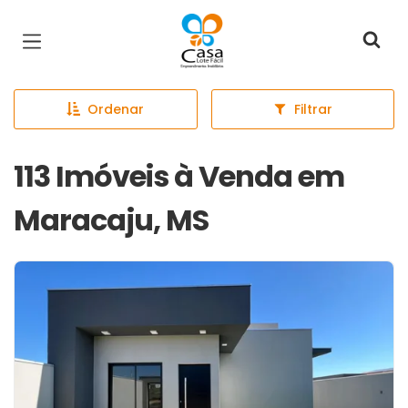
Página inicial
Ordenar
Filtrar
113 Imóveis à Venda em
Maracaju, MS