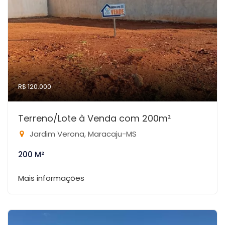
R$ 120.000
Terreno/Lote à Venda com 200m²
Jardim Verona, Maracaju-MS
200 M²
Mais informações