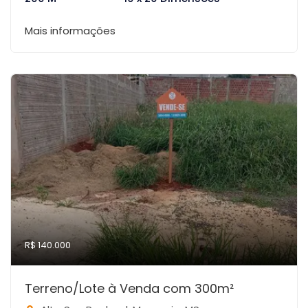
Mais informações
R$ 140.000
Terreno/Lote à Venda com 300m²