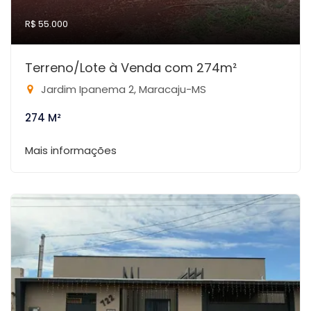
R$ 55.000
Terreno/Lote à Venda com 274m²
Jardim Ipanema 2, Maracaju-MS
274 M²
Mais informações