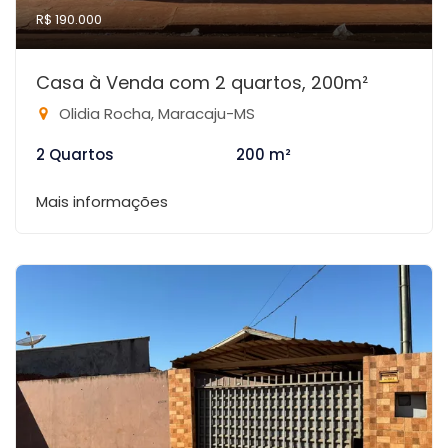
R$ 190.000
Casa à Venda com 2 quartos, 200m²
Olidia Rocha, Maracaju-MS
2 Quartos
200 m²
Mais informações