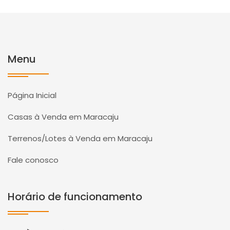
Menu
Página Inicial
Casas à Venda em Maracaju
Terrenos/Lotes à Venda em Maracaju
Fale conosco
Horário de funcionamento