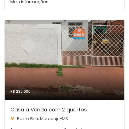
Mais informações
R$ 235.000
Casa à Venda com 2 quartos
Bairro Bnh, Maracaju-MS