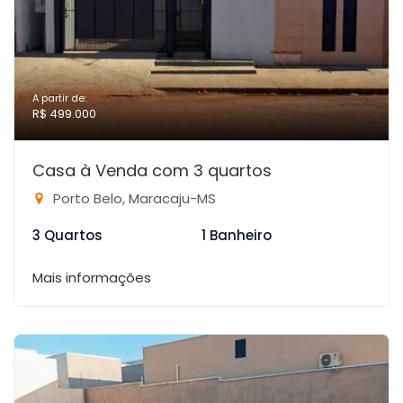
A partir de:
R$ 499.000
Casa à Venda com 3 quartos
Porto Belo, Maracaju-MS
3 Quartos
1 Banheiro
Mais informações