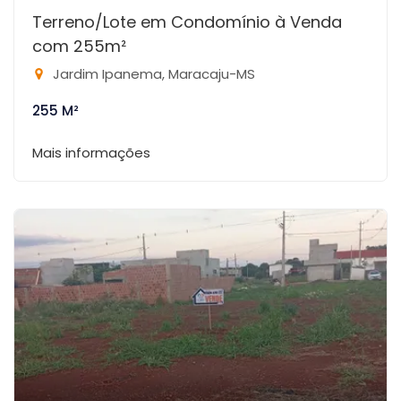
Terreno/Lote em Condomínio à Venda
com 255m²
Jardim Ipanema, Maracaju-MS
255 M²
Mais informações