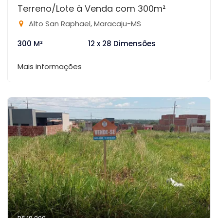
Terreno/Lote à Venda com 300m²
Alto San Raphael, Maracaju-MS
300 M²
12 x 28 Dimensões
Mais informações