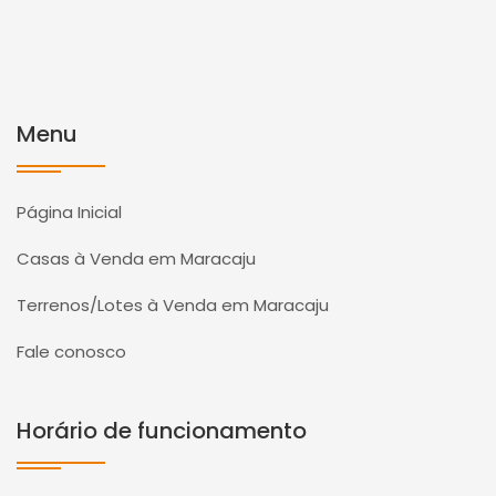
Menu
Página Inicial
Casas à Venda em Maracaju
Terrenos/Lotes à Venda em Maracaju
Fale conosco
Horário de funcionamento