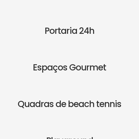
Portaria 24h
Espaços Gourmet
Quadras de beach tennis