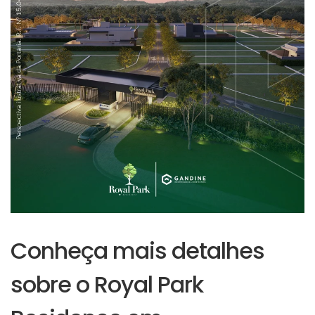
Conheça mais detalhes
sobre o Royal Park