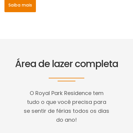
Saiba mais
Área de lazer completa
O Royal Park Residence tem
tudo o que você precisa para
se sentir de férias todos os dias
do ano!