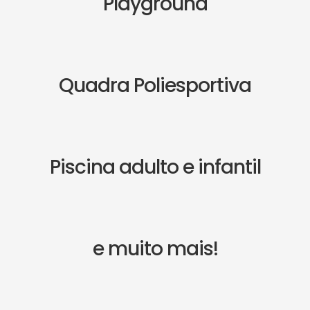
Playground
Quadra Poliesportiva
Piscina adulto e infantil
e muito mais!