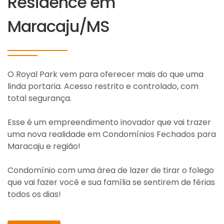
Residence em
Maracaju/MS
O Royal Park vem para oferecer mais do que uma
linda portaria. Acesso restrito e controlado, com
total segurança.
Esse é um empreendimento inovador que vai trazer
uma nova realidade em Condomínios Fechados para
Maracaju e região!
Condomínio com uma área de lazer de tirar o folego
que vai fazer você e sua família se sentirem de férias
todos os dias!