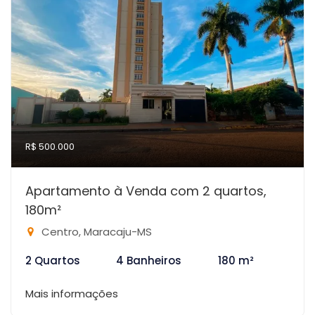
R$ 500.000
Apartamento à Venda com 2 quartos,
180m²
Centro, Maracaju-MS
2 Quartos
4 Banheiros
180 m²
Mais informações