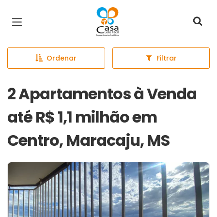
Página inicial
Ordenar
Filtrar
2 Apartamentos à Venda
até R$ 1,1 milhão em
Centro, Maracaju, MS