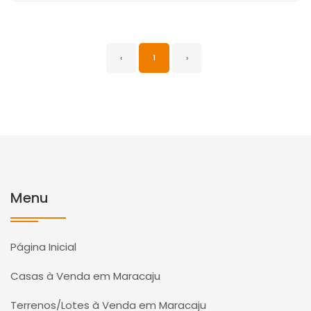
‹
1
›
Menu
Página Inicial
Casas à Venda em Maracaju
Terrenos/Lotes à Venda em Maracaju