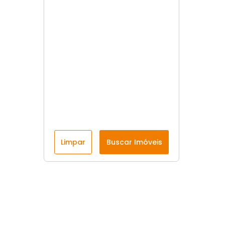
Limpar
Buscar Imóveis