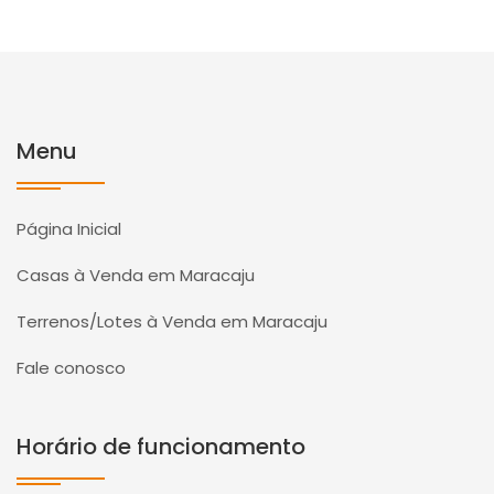
Menu
Página Inicial
Casas à Venda em Maracaju
Terrenos/Lotes à Venda em Maracaju
Fale conosco
Horário de funcionamento