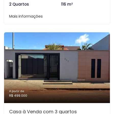
2 Quartos
116 m²
Mais informações
A partir de:
R$ 499.000
Casa à Venda com 3 quartos