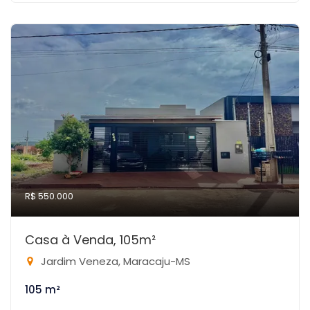
R$ 550.000
Casa à Venda, 105m²
Jardim Veneza, Maracaju-MS
105 m²