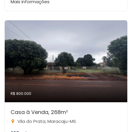
Mais informações
R$ 800.000
Casa à Venda, 268m²
Vila do Prata, Maracaju-MS