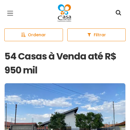
Página inicial
Ordenar
Filtrar
54 Casas à Venda até R$
950 mil