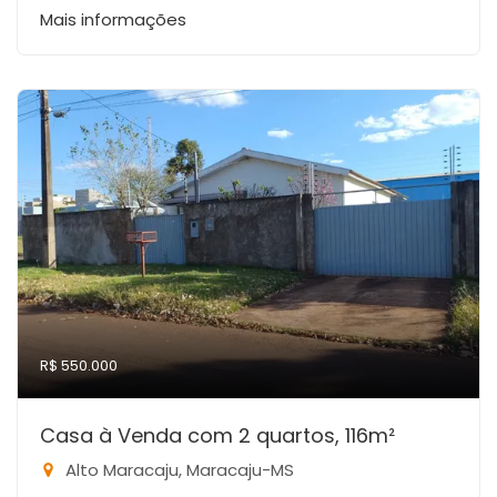
Mais informações
R$ 550.000
Casa à Venda com 2 quartos, 116m²
Alto Maracaju, Maracaju-MS