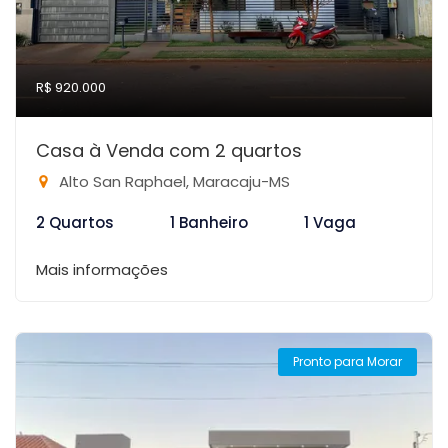
R$ 920.000
Casa à Venda com 2 quartos
Alto San Raphael, Maracaju-MS
2 Quartos
1 Banheiro
1 Vaga
Mais informações
Pronto para Morar