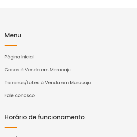
Menu
Página Inicial
Casas à Venda em Maracaju
Terrenos/Lotes à Venda em Maracaju
Fale conosco
Horário de funcionamento