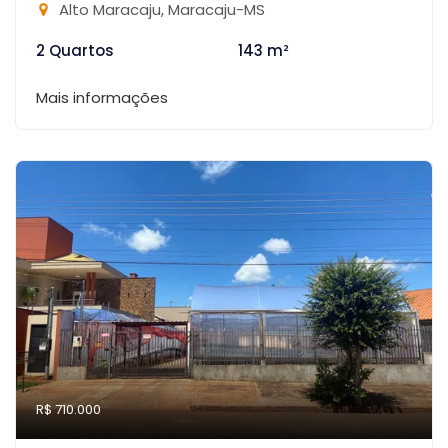
Alto Maracaju, Maracaju-MS
2 Quartos
143 m²
Mais informações
R$ 710.000