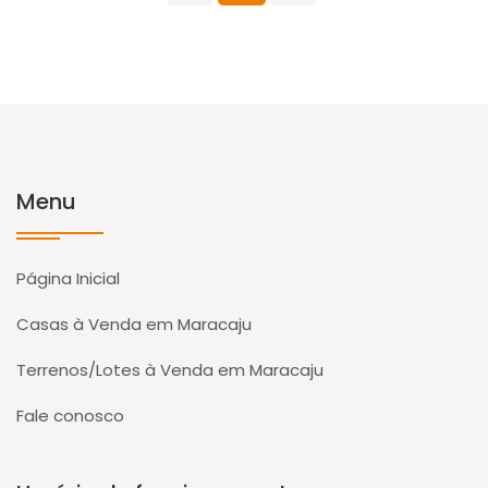
Menu
Página Inicial
Casas à Venda em Maracaju
Terrenos/Lotes à Venda em Maracaju
Fale conosco