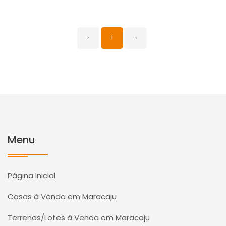
‹
1
›
Menu
Página Inicial
Casas à Venda em Maracaju
Terrenos/Lotes à Venda em Maracaju