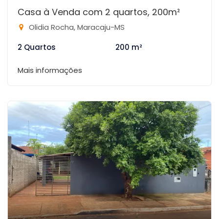
Casa à Venda com 2 quartos, 200m²
Olidia Rocha, Maracaju-MS
2 Quartos
200 m²
Mais informações