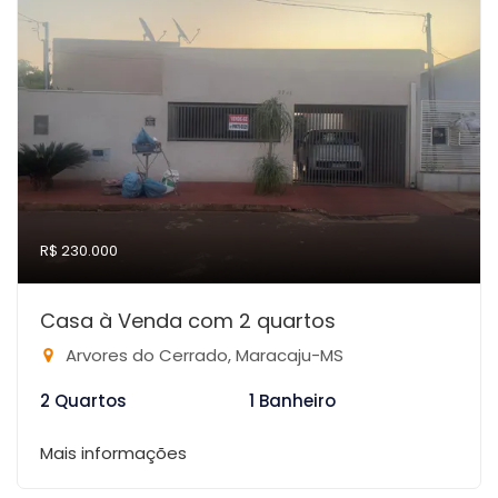
R$ 230.000
Casa à Venda com 2 quartos
Arvores do Cerrado, Maracaju-MS
2 Quartos
1 Banheiro
Mais informações