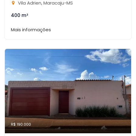
Vila Adrien, Maracaju-MS
400 m²
Mais informações
R$ 190.000