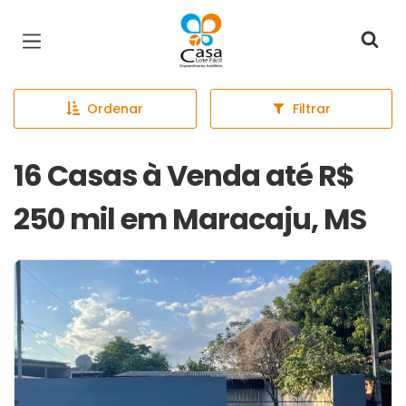
Página inicial
Ordenar
Filtrar
16 Casas à Venda até R$
250 mil em Maracaju, MS