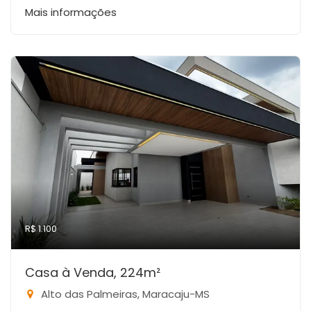
Mais informações
R$ 1.100
Casa à Venda, 224m²
Alto das Palmeiras, Maracaju-MS