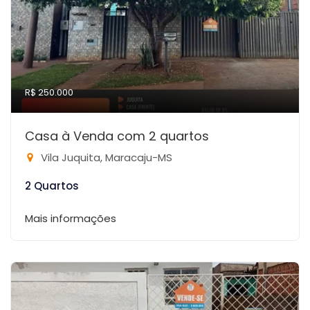
R$ 250.000
Casa à Venda com 2 quartos
Vila Juquita, Maracaju-MS
2 Quartos
Mais informações