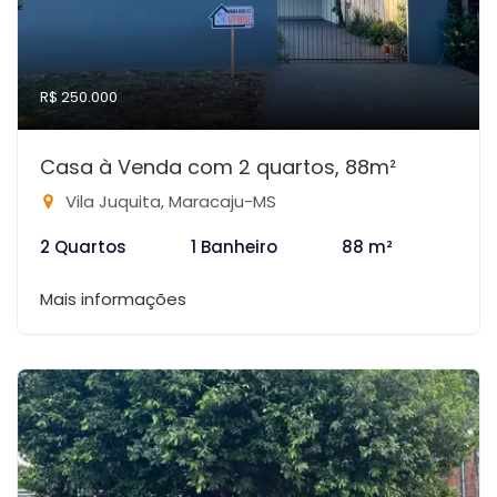
R$ 250.000
Casa à Venda com 2 quartos, 88m²
Vila Juquita, Maracaju-MS
2 Quartos
1 Banheiro
88 m²
Mais informações