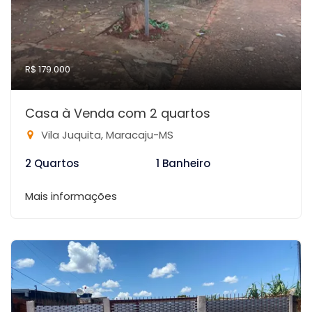
R$ 179.000
Casa à Venda com 2 quartos
Vila Juquita, Maracaju-MS
2 Quartos
1 Banheiro
Mais informações