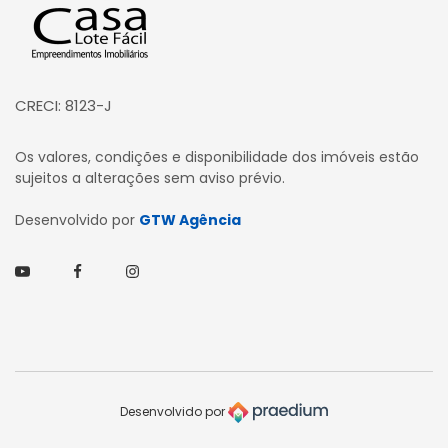
CRECI: 8123-J
Os valores, condições e disponibilidade dos imóveis estão
sujeitos a alterações sem aviso prévio.
Desenvolvido por
GTW Agência
Youtube
Facebook
Instagram
Desenvolvido por