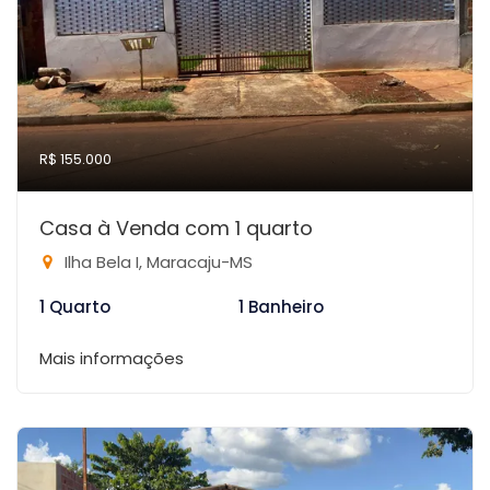
R$ 155.000
Casa à Venda com 1 quarto
Ilha Bela I, Maracaju-MS
1 Quarto
1 Banheiro
Mais informações