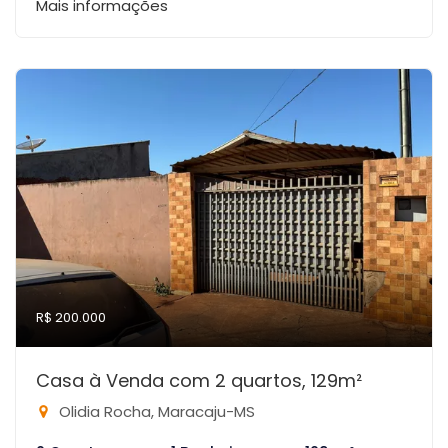
Mais informações
R$ 200.000
Casa à Venda com 2 quartos, 129m²
Olidia Rocha, Maracaju-MS