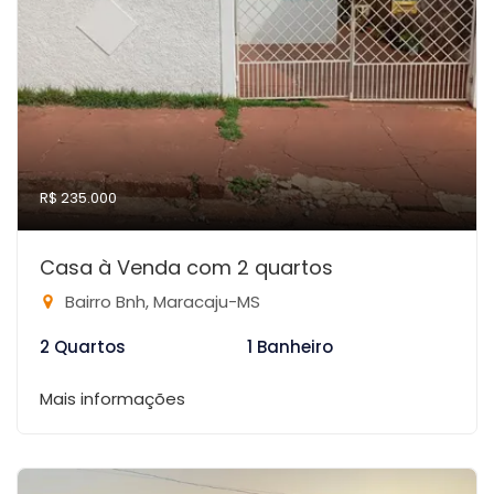
R$ 235.000
Casa à Venda com 2 quartos
Bairro Bnh, Maracaju-MS
2 Quartos
1 Banheiro
Mais informações