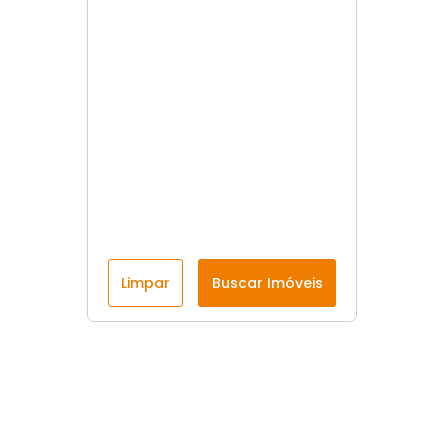
Limpar
Buscar Imóveis