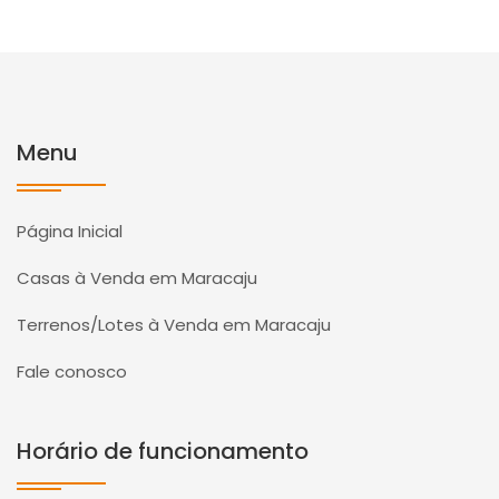
Menu
Página Inicial
Casas à Venda em Maracaju
Terrenos/Lotes à Venda em Maracaju
Fale conosco
Horário de funcionamento