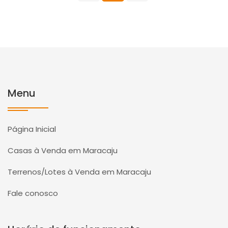
Menu
Página Inicial
Casas à Venda em Maracaju
Terrenos/Lotes à Venda em Maracaju
Fale conosco