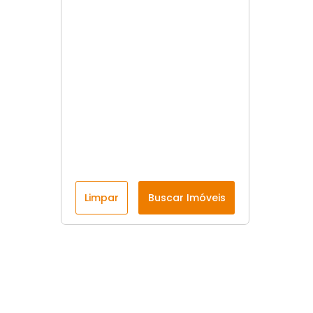
Limpar
Buscar Imóveis