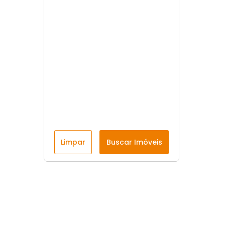
Limpar
Buscar Imóveis