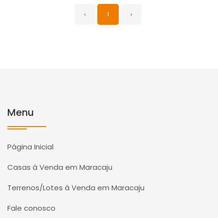
‹
1
›
Menu
Página Inicial
Casas à Venda em Maracaju
Terrenos/Lotes à Venda em Maracaju
Fale conosco