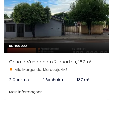
R$ 490.000
Casa à Venda com 2 quartos, 187m²
Vila Margarida, Maracaju-MS
2 Quartos
1 Banheiro
187 m²
Mais informações