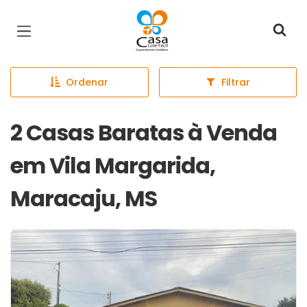
Página inicial
Ordenar
Filtrar
2 Casas Baratas à Venda
em Vila Margarida,
Maracaju, MS