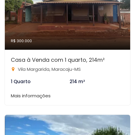
R$ 300.000
Casa à Venda com 1 quarto, 214m²
Vila Margarida, Maracaju-MS
1 Quarto
214 m²
Mais informações