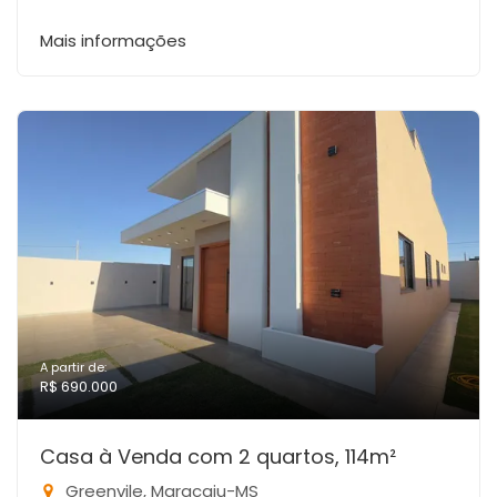
Mais informações
A partir de:
R$ 690.000
Casa à Venda com 2 quartos, 114m²
Greenvile, Maracaju-MS