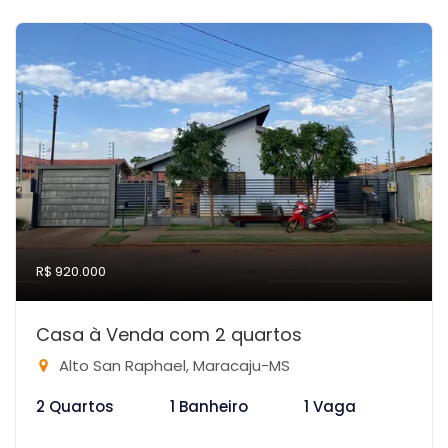
R$ 920.000
Casa à Venda com 2 quartos
Alto San Raphael, Maracaju-MS
2 Quartos
1 Banheiro
1 Vaga