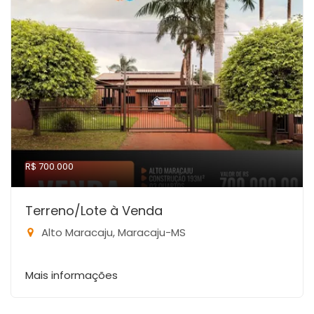
R$ 700.000
Terreno/Lote à Venda
Alto Maracaju, Maracaju-MS
Mais informações