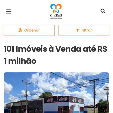
Página inicial
Ordenar
Filtrar
101 Imóveis à Venda até R$
1 milhão