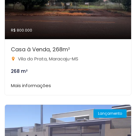
R$ 800.000
Casa à Venda, 268m²
Vila do Prata, Maracaju-MS
268 m²
Mais informações
Lançamento