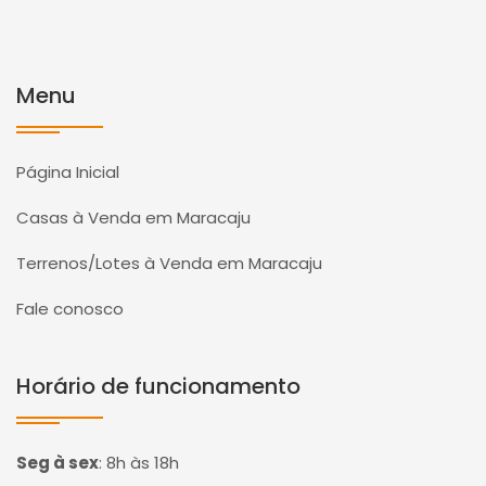
Menu
Página Inicial
Casas à Venda em Maracaju
Terrenos/Lotes à Venda em Maracaju
Fale conosco
Horário de funcionamento
Seg à sex
:
8h às 18h