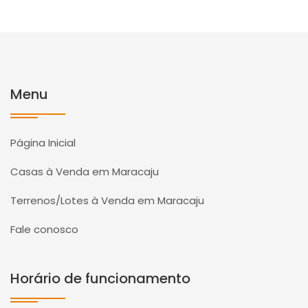
Menu
Página Inicial
Casas à Venda em Maracaju
Terrenos/Lotes à Venda em Maracaju
Fale conosco
Horário de funcionamento