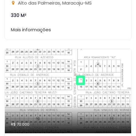
Alto das Palmeiras, Maracaju-MS
330 M²
Mais informações
R$ 70.000