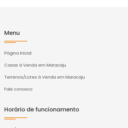
Menu
Página Inicial
Casas à Venda em Maracaju
Terrenos/Lotes à Venda em Maracaju
Fale conosco
Horário de funcionamento