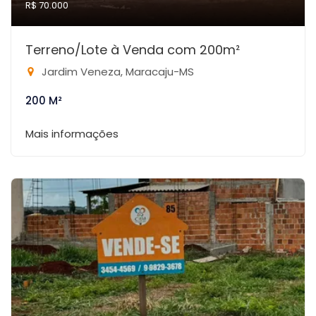
R$ 70.000
Terreno/Lote à Venda com 200m²
Jardim Veneza, Maracaju-MS
200 M²
Mais informações