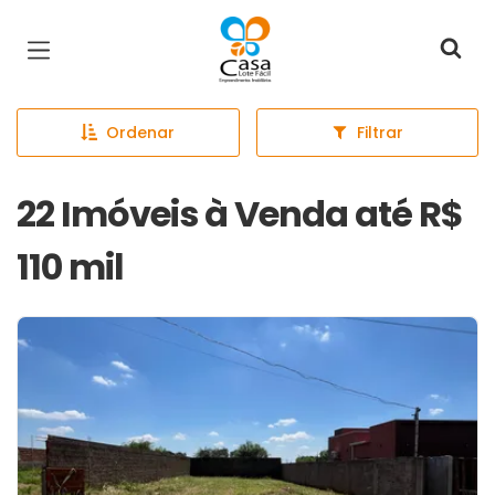
Página inicial
Ordenar
Filtrar
22 Imóveis à Venda até R$
110 mil