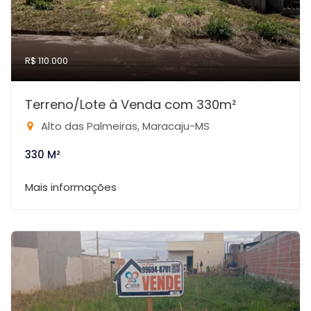
R$ 110.000
Terreno/Lote à Venda com 330m²
Alto das Palmeiras, Maracaju-MS
330 M²
Mais informações