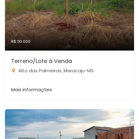
R$ 110.000
Terreno/Lote à Venda
Alto das Palmeiras, Maracaju-MS
Mais informações