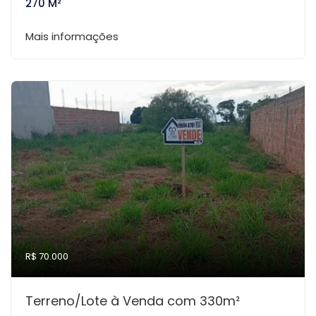
270 M²
Mais informações
R$ 70.000
Terreno/Lote à Venda com 330m²