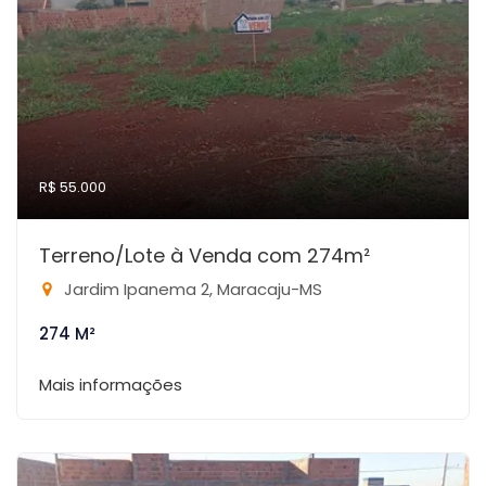
R$ 55.000
Terreno/Lote à Venda com 274m²
Jardim Ipanema 2, Maracaju-MS
274 M²
Mais informações