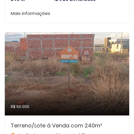
Mais informações
R$ 50.000
Terreno/Lote à Venda com 240m²