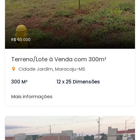
R$ 60.000
Terreno/Lote à Venda com 300m²
Cidade Jardim, Maracaju-MS
300 M²
12 x 25 Dimensões
Mais informações