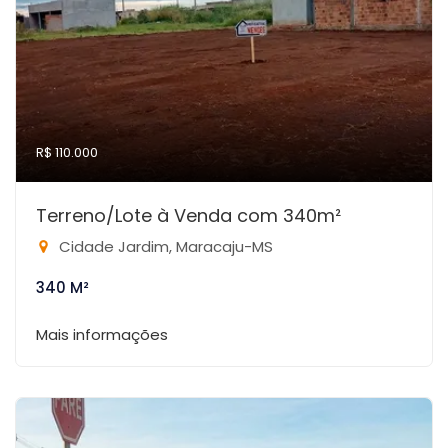
R$ 110.000
Terreno/Lote à Venda com 340m²
Cidade Jardim, Maracaju-MS
340 M²
Mais informações