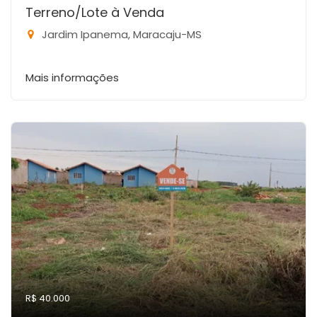
Terreno/Lote à Venda
Jardim Ipanema, Maracaju-MS
Mais informações
R$ 40.000