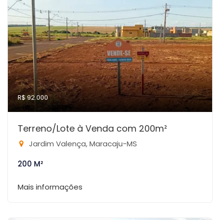
R$ 92.000
Terreno/Lote à Venda com 200m²
Jardim Valença, Maracaju-MS
200 M²
Mais informações