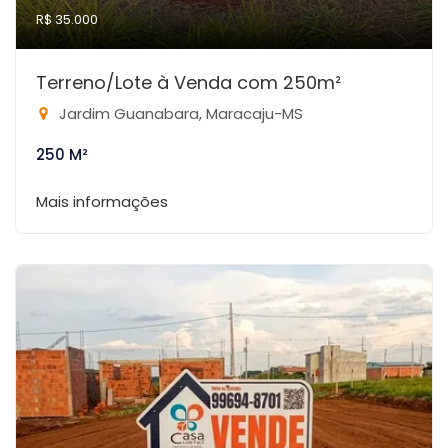
R$ 35.000
Terreno/Lote à Venda com 250m²
Jardim Guanabara, Maracaju-MS
250 M²
Mais informações