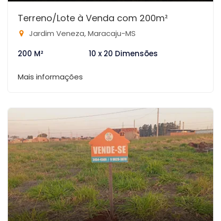
Terreno/Lote à Venda com 200m²
Jardim Veneza, Maracaju-MS
200 M²
10 x 20 Dimensões
Mais informações