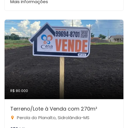
Mais informações
R$ 80.000
Terreno/Lote à Venda com 270m²
Perola do Planalto, Sidrolândia-MS