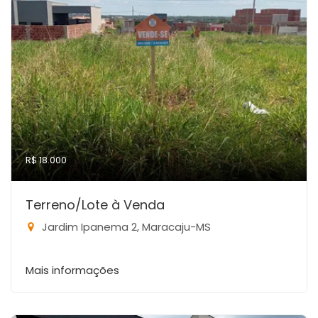
R$ 18.000
Terreno/Lote à Venda
Jardim Ipanema 2, Maracaju-MS
Mais informações