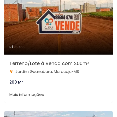
R$ 30.000
Terreno/Lote à Venda com 200m²
Jardim Guanabara, Maracaju-MS
200 M²
Mais informações