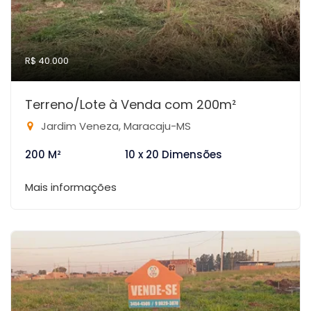
R$ 40.000
Terreno/Lote à Venda com 200m²
Jardim Veneza, Maracaju-MS
200 M²
10 x 20 Dimensões
Mais informações