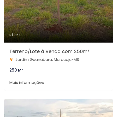
R$ 35.000
Terreno/Lote à Venda com 250m²
Jardim Guanabara, Maracaju-MS
250 M²
Mais informações