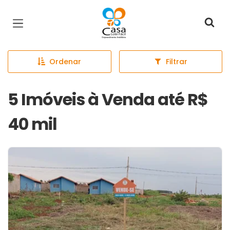
Página inicial
Ordenar
Filtrar
5 Imóveis à Venda até R$
40 mil