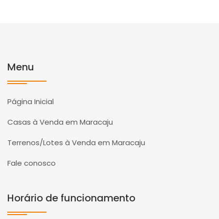
Menu
Página Inicial
Casas à Venda em Maracaju
Terrenos/Lotes à Venda em Maracaju
Fale conosco
Horário de funcionamento