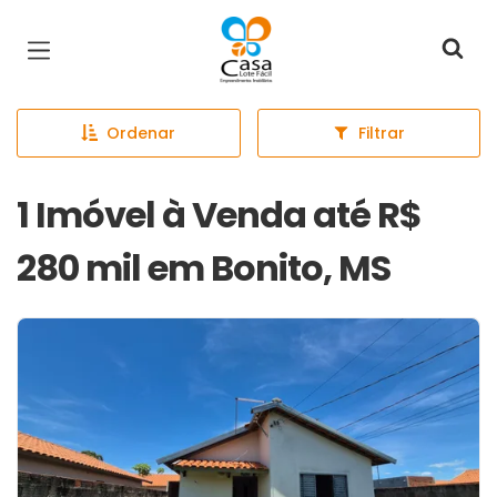
Página inicial
Ordenar
Filtrar
1 Imóvel à Venda até R$
280 mil em Bonito, MS