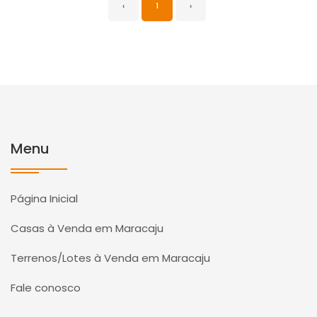
‹
1
›
Menu
Página Inicial
Casas à Venda em Maracaju
Terrenos/Lotes à Venda em Maracaju
Fale conosco