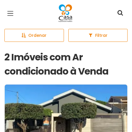
Página inicial
Ordenar
Filtrar
2 Imóveis com Ar
condicionado à Venda