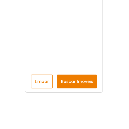
Limpar
Buscar Imóveis