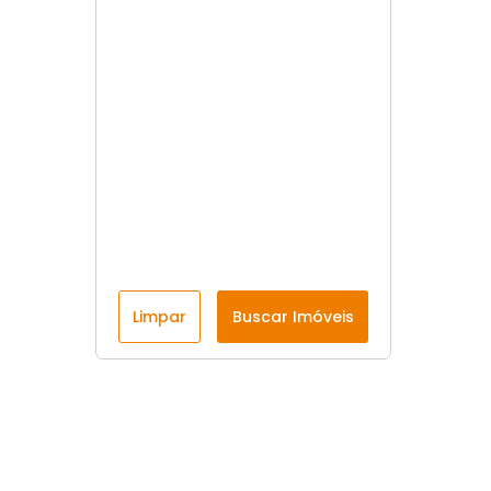
Limpar
Buscar Imóveis