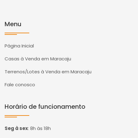
Menu
Página Inicial
Casas à Venda em Maracaju
Terrenos/Lotes à Venda em Maracaju
Fale conosco
Horário de funcionamento
Seg à sex
:
8h às 18h