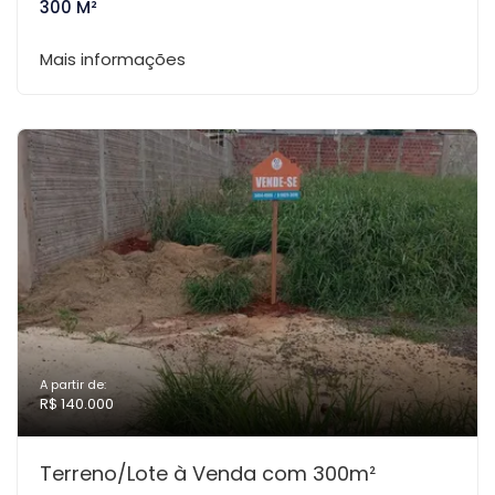
300 M²
Mais informações
A partir de:
R$ 140.000
Terreno/Lote à Venda com 300m²