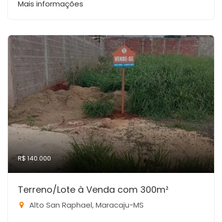
Mais informações
R$ 140.000
Terreno/Lote à Venda com 300m²
Alto San Raphael, Maracaju-MS