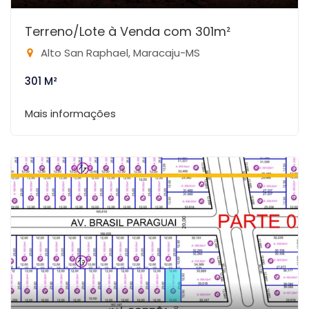
Terreno/Lote à Venda com 301m²
Alto San Raphael, Maracaju-MS
301 M²
Mais informações