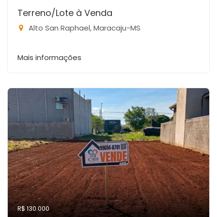
Terreno/Lote à Venda
Alto San Raphael, Maracaju-MS
Mais informações
R$ 130.000