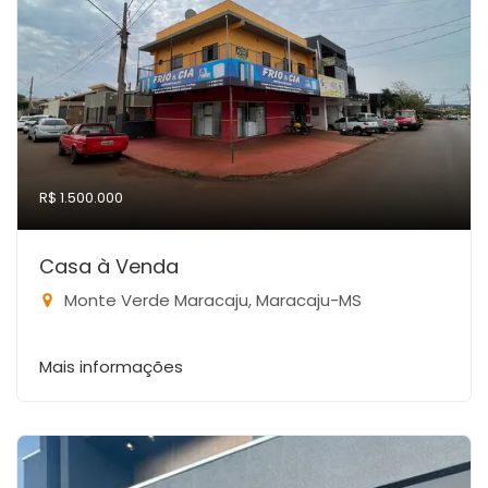
R$ 1.500.000
Casa à Venda
Monte Verde Maracaju, Maracaju-MS
Mais informações