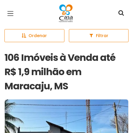
Página inicial
Ordenar
Filtrar
106 Imóveis à Venda até
R$ 1,9 milhão em
Maracaju, MS