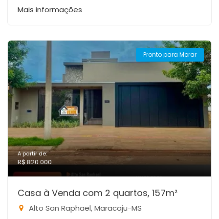
Mais informações
Pronto para Morar
A partir de:
R$ 820.000
Casa à Venda com 2 quartos, 157m²
Alto San Raphael, Maracaju-MS