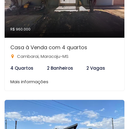
R$ 960.000
Casa à Venda com 4 quartos
Cambarai, Maracaju-MS
4 Quartos
2 Banheiros
2 Vagas
Mais informações