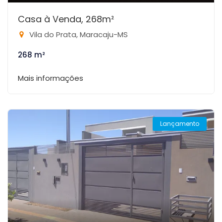
Casa à Venda, 268m²
Vila do Prata, Maracaju-MS
268 m²
Mais informações
Lançamento