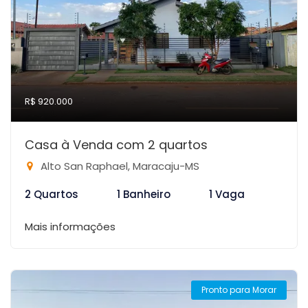
R$ 920.000
Casa à Venda com 2 quartos
Alto San Raphael, Maracaju-MS
2 Quartos
1 Banheiro
1 Vaga
Mais informações
Pronto para Morar