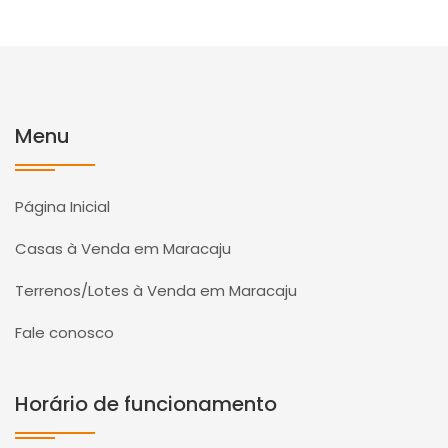
Menu
Página Inicial
Casas à Venda em Maracaju
Terrenos/Lotes à Venda em Maracaju
Fale conosco
Horário de funcionamento