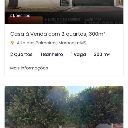
R$ 960.000
Casa à Venda com 2 quartos, 300m²
Alto das Palmeiras, Maracaju-MS
2 Quartos
1 Banheiro
1 Vaga
300 m²
Mais informações