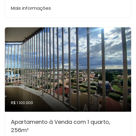
Mais informações
R$ 1.100.000
Apartamento à Venda com 1 quarto,
256m²