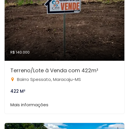
R$ 140.000
Terreno/Lote à Venda com 422m²
Bairro Spessato, Maracaju-MS
422 M²
Mais informações