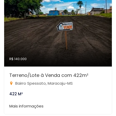
R$ 140.000
Terreno/Lote à Venda com 422m²
Bairro Spessato, Maracaju-MS
422 M²
Mais informações