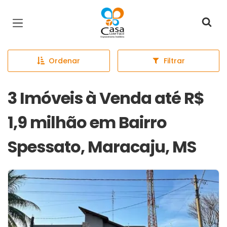
Página inicial
Ordenar
Filtrar
3 Imóveis à Venda até R$
1,9 milhão em Bairro
Spessato, Maracaju, MS