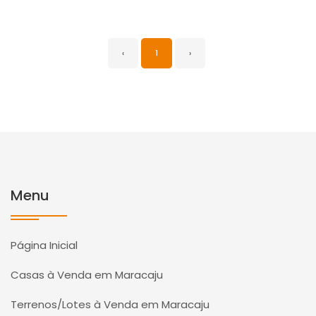
‹
1
›
Menu
Página Inicial
Casas à Venda em Maracaju
Terrenos/Lotes à Venda em Maracaju