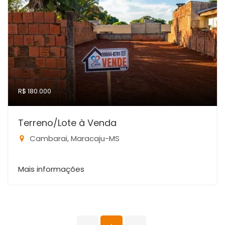
R$ 180.000
Terreno/Lote à Venda
Cambarai, Maracaju-MS
Mais informações