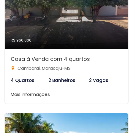
R$ 960.000
Casa à Venda com 4 quartos
Cambarai, Maracaju-MS
4 Quartos
2 Banheiros
2 Vagas
Mais informações