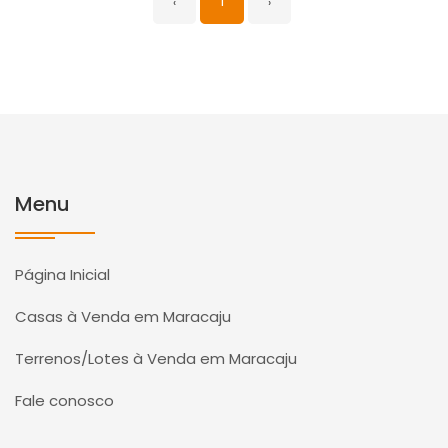
‹
1
›
Menu
Página Inicial
Casas à Venda em Maracaju
Terrenos/Lotes à Venda em Maracaju
Fale conosco