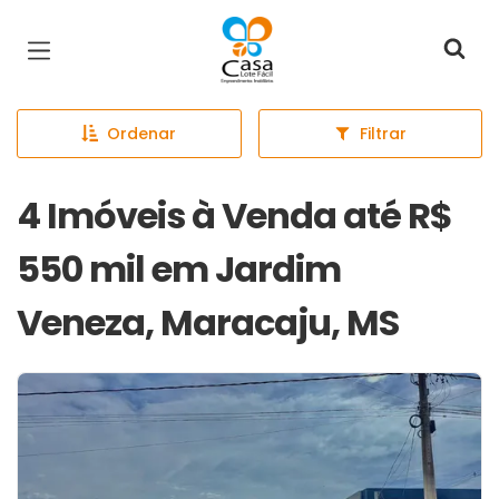
Página inicial
Ordenar
Filtrar
4 Imóveis à Venda até R$
550 mil em Jardim
Veneza, Maracaju, MS