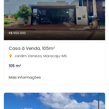
R$ 550.000
Casa à Venda, 105m²
Jardim Veneza, Maracaju-MS
105 m²
Mais informações