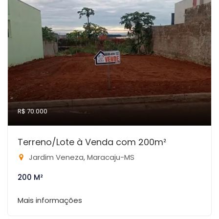
R$ 70.000
Terreno/Lote à Venda com 200m²
Jardim Veneza, Maracaju-MS
200 M²
Mais informações