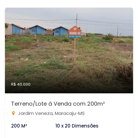
R$ 40.000
Terreno/Lote à Venda com 200m²
Jardim Veneza, Maracaju-MS
200 M²
10 x 20 Dimensões