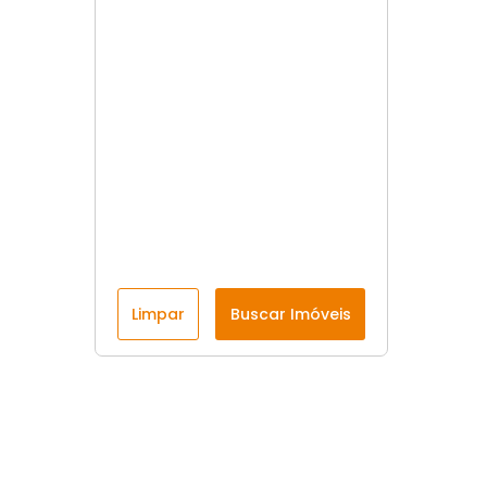
Limpar
Buscar Imóveis