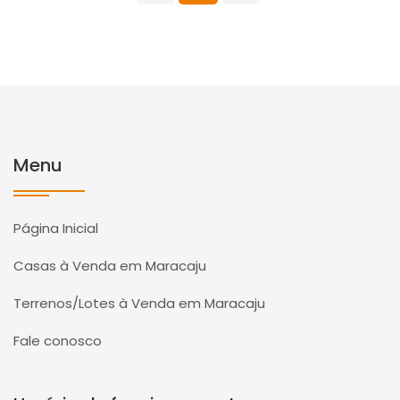
Menu
Página Inicial
Casas à Venda em Maracaju
Terrenos/Lotes à Venda em Maracaju
Fale conosco