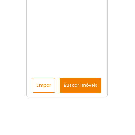
Limpar
Buscar Imóveis