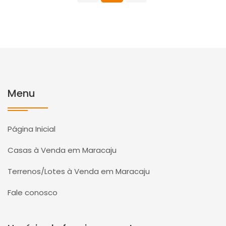
Menu
Página Inicial
Casas à Venda em Maracaju
Terrenos/Lotes à Venda em Maracaju
Fale conosco