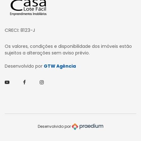
CRECI: 8123-J
Os valores, condições e disponibilidade dos imóveis estão
sujeitos a alterações sem aviso prévio.
Desenvolvido por
GTW Agência
Youtube
Facebook
Instagram
Desenvolvido por