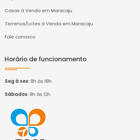
Casas à Venda em Maracaju
Terrenos/Lotes à Venda em Maracaju
Fale conosco
Horário de funcionamento
Seg à sex
:
8h às 18h
Sábados
:
8h às 12h
Página inicial