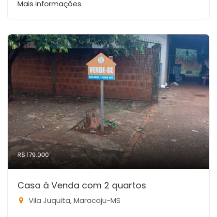
Mais informações
R$ 179.000
Casa à Venda com 2 quartos
Vila Juquita, Maracaju-MS