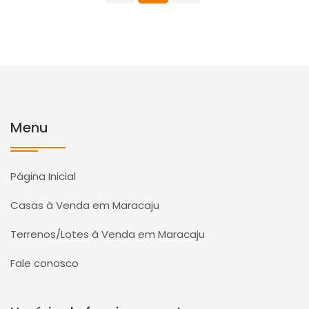
Menu
Página Inicial
Casas à Venda em Maracaju
Terrenos/Lotes à Venda em Maracaju
Fale conosco