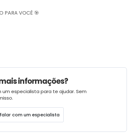
O PARA VOCÊ 🎯
 mais informações?
 um especialista para te ajudar. Sem
isso.
falar com um especialista