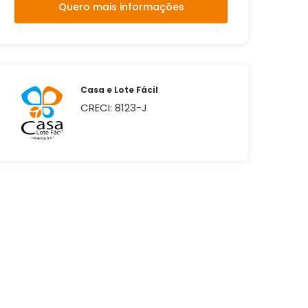
Quero mais informações
Casa e Lote Fácil
CRECI: 8123-J