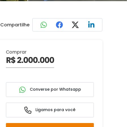
Compartilhe
Comprar
R$ 2.000.000
Converse por Whatsapp
Ligamos para você