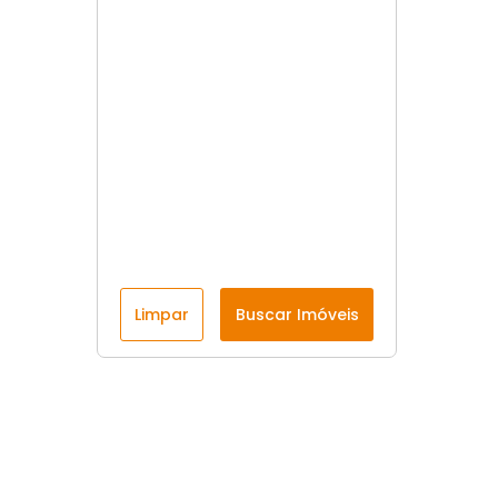
Limpar
Buscar Imóveis