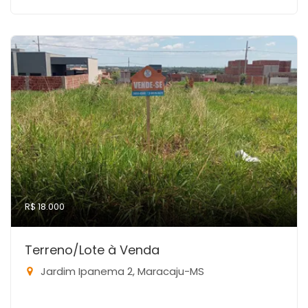
R$ 18.000
Terreno/Lote à Venda
Jardim Ipanema 2, Maracaju-MS