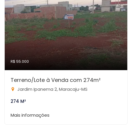
R$ 55.000
Terreno/Lote à Venda com 274m²
Jardim Ipanema 2, Maracaju-MS
274 M²
Mais informações