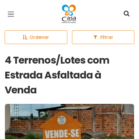
Página inicial
Ordenar
Filtrar
4 Terrenos/Lotes com
Estrada Asfaltada à
Venda