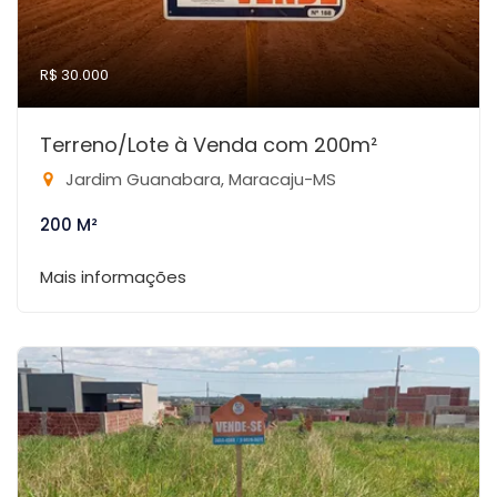
R$ 30.000
Terreno/Lote à Venda com 200m²
Jardim Guanabara, Maracaju-MS
200 M²
Mais informações