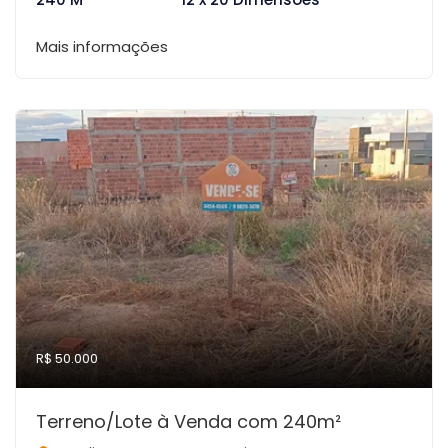
Mais informações
R$ 50.000
Terreno/Lote à Venda com 240m²