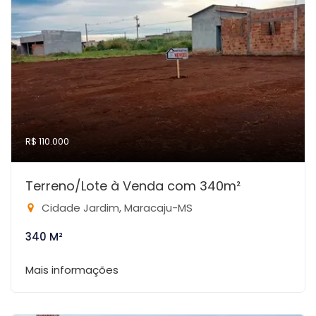
R$ 110.000
Terreno/Lote à Venda com 340m²
Cidade Jardim, Maracaju-MS
340 M²
Mais informações