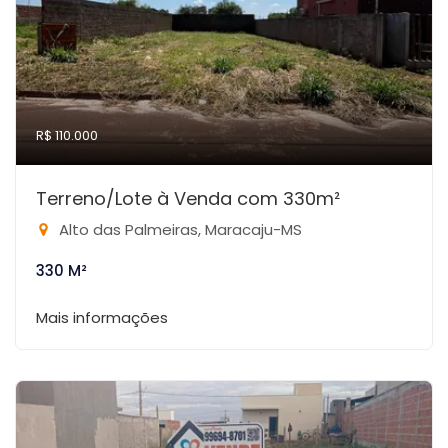
R$ 110.000
Terreno/Lote à Venda com 330m²
Alto das Palmeiras, Maracaju-MS
330 M²
Mais informações