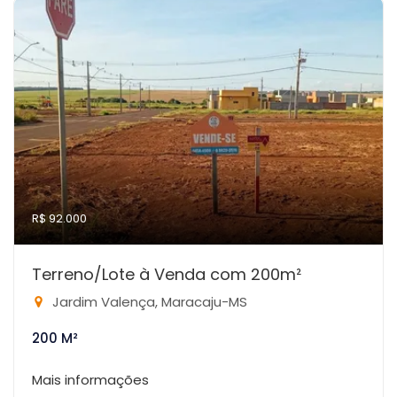
R$ 92.000
Terreno/Lote à Venda com 200m²
Jardim Valença, Maracaju-MS
200 M²
Mais informações