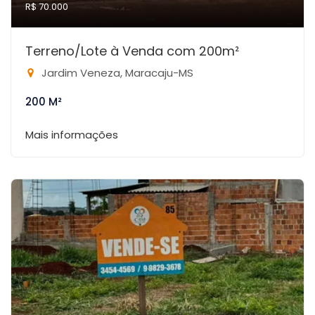
R$ 70.000
Terreno/Lote à Venda com 200m²
Jardim Veneza, Maracaju-MS
200 M²
Mais informações