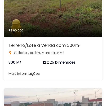
R$ 60.000
Terreno/Lote à Venda com 300m²
Cidade Jardim, Maracaju-MS
300 M²
12 x 25 Dimensões
Mais informações