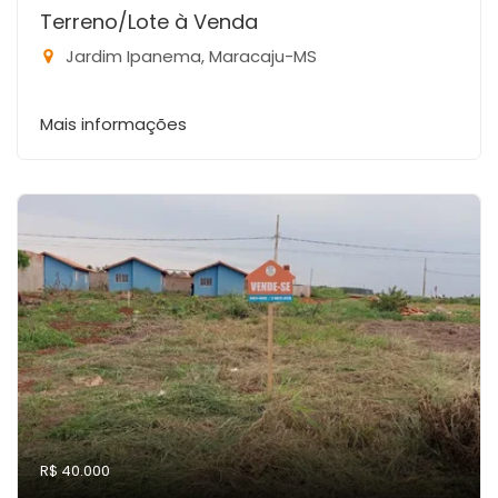
Terreno/Lote à Venda
Jardim Ipanema, Maracaju-MS
Mais informações
R$ 40.000