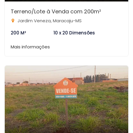
Terreno/Lote à Venda com 200m²
Jardim Veneza, Maracaju-MS
200 M²
10 x 20 Dimensões
Mais informações