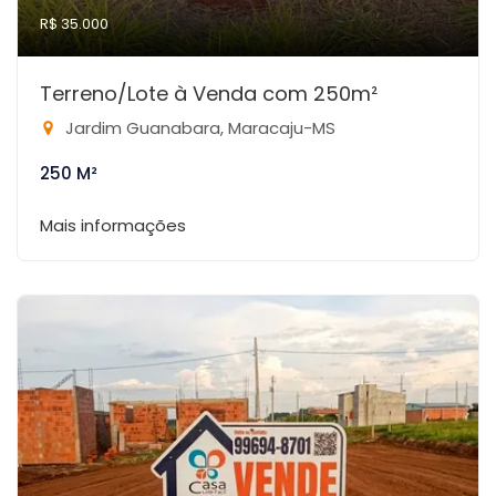
R$ 35.000
Terreno/Lote à Venda com 250m²
Jardim Guanabara, Maracaju-MS
250 M²
Mais informações