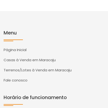
Menu
Página Inicial
Casas à Venda em Maracaju
Terrenos/Lotes à Venda em Maracaju
Fale conosco
Horário de funcionamento