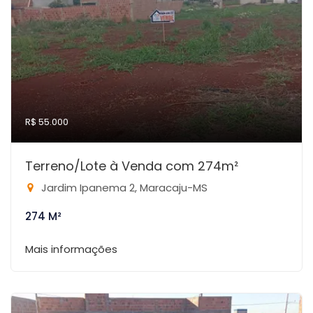
R$ 55.000
Terreno/Lote à Venda com 274m²
Jardim Ipanema 2, Maracaju-MS
274 M²
Mais informações