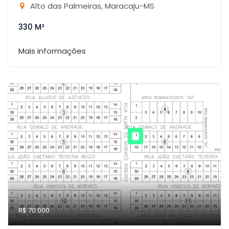
Alto das Palmeiras, Maracaju-MS
330 M²
Mais informações
R$ 70.000