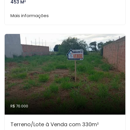
453 M²
Mais informações
R$ 70.000
Terreno/Lote à Venda com 330m²