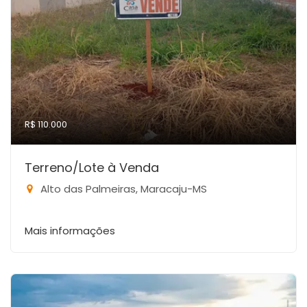
R$ 110.000
Terreno/Lote à Venda
Alto das Palmeiras, Maracaju-MS
Mais informações