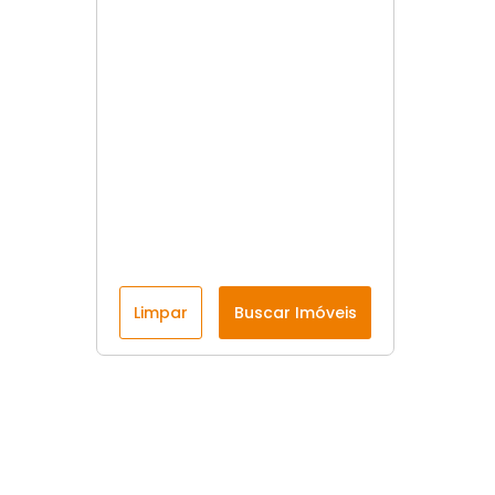
Limpar
Buscar Imóveis