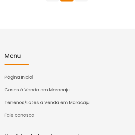
Menu
Página Inicial
Casas à Venda em Maracaju
Terrenos/Lotes à Venda em Maracaju
Fale conosco