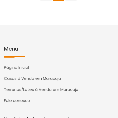
Menu
Página Inicial
Casas à Venda em Maracaju
Terrenos/Lotes à Venda em Maracaju
Fale conosco