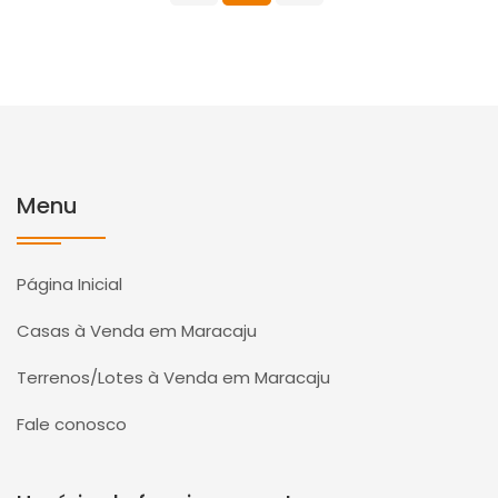
Menu
Página Inicial
Casas à Venda em Maracaju
Terrenos/Lotes à Venda em Maracaju
Fale conosco