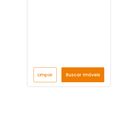
Limpar
Buscar Imóveis
Menu