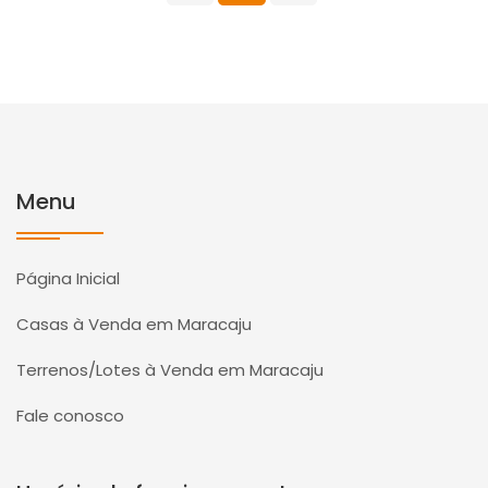
Menu
Página Inicial
Casas à Venda em Maracaju
Terrenos/Lotes à Venda em Maracaju
Fale conosco