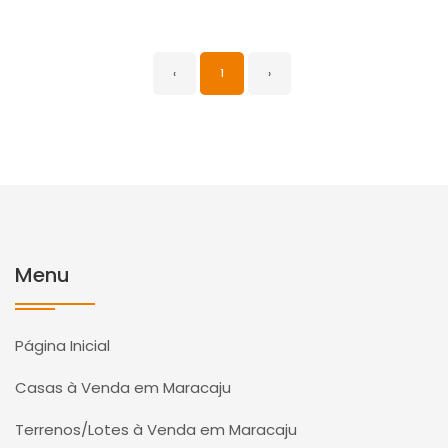
‹
1
›
Menu
Página Inicial
Casas à Venda em Maracaju
Terrenos/Lotes à Venda em Maracaju