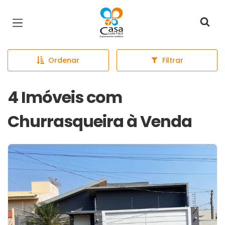
Página inicial
Ordenar
Filtrar
4 Imóveis com
Churrasqueira à Venda