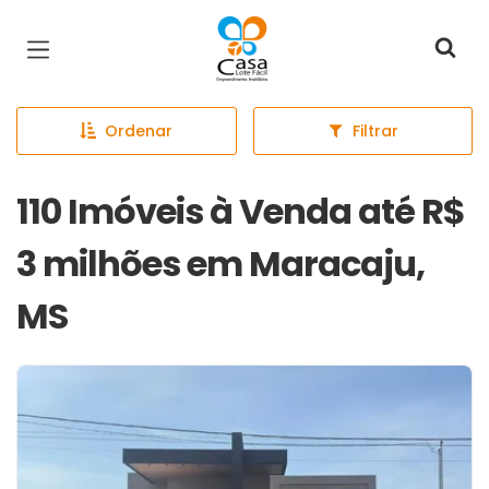
Página inicial
Ordenar
Filtrar
110 Imóveis à Venda até R$
3 milhões em Maracaju,
MS