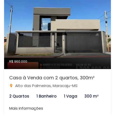
R$ 960.000
Casa à Venda com 2 quartos, 300m²
Alto das Palmeiras, Maracaju-MS
2 Quartos
1 Banheiro
1 Vaga
300 m²
Mais informações