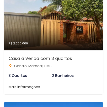
R$ 2.200.000
Casa à Venda com 3 quartos
Centro, Maracaju-MS
3 Quartos
2 Banheiros
Mais informações