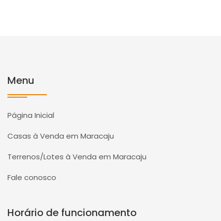
Menu
Página Inicial
Casas à Venda em Maracaju
Terrenos/Lotes à Venda em Maracaju
Fale conosco
Horário de funcionamento