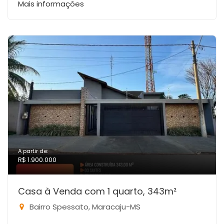
Mais informações
A partir de:
R$ 1.900.000
Casa à Venda com 1 quarto, 343m²
Bairro Spessato, Maracaju-MS