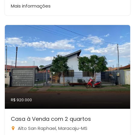
Mais informações
R$ 920.000
Casa à Venda com 2 quartos
Alto San Raphael, Maracaju-MS