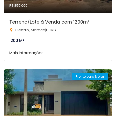
R$ 850.000
Terreno/Lote à Venda com 1200m²
Centro, Maracaju-MS
1200 M²
Mais informações
Pronto para Morar